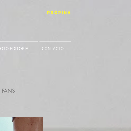
PROPINA
FOTO EDITORIAL
CONTACTO
FANS