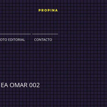
PROPINA
FOTO EDITORIAL
CONTACTO
NEA OMAR 002