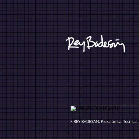
x REY BADESAN. Pieza única. Técnica 