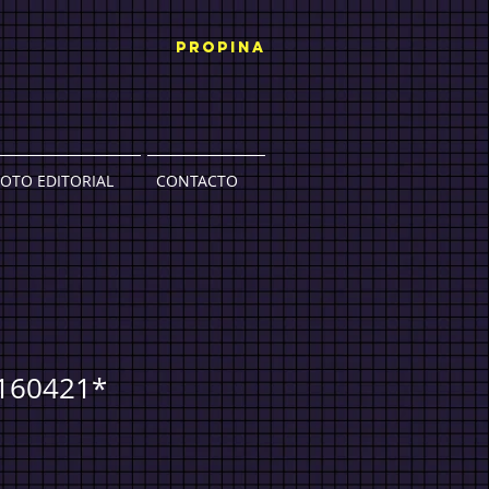
PROPINA
FOTO EDITORIAL
CONTACTO
160421*